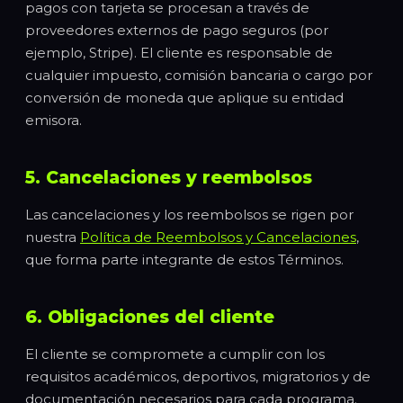
pagos con tarjeta se procesan a través de
proveedores externos de pago seguros (por
ejemplo, Stripe). El cliente es responsable de
cualquier impuesto, comisión bancaria o cargo por
conversión de moneda que aplique su entidad
emisora.
5. Cancelaciones y reembolsos
Las cancelaciones y los reembolsos se rigen por
nuestra
Política de Reembolsos y Cancelaciones
,
que forma parte integrante de estos Términos.
6. Obligaciones del cliente
El cliente se compromete a cumplir con los
requisitos académicos, deportivos, migratorios y de
documentación necesarios para cada programa.