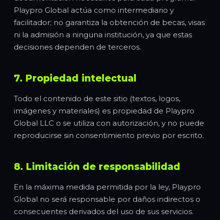
Playpro Global actúa como intermediario y
facilitador; no garantiza la obtención de becas, visas
ni la admisión a ninguna institución, ya que estas
decisiones dependen de terceros.
7. Propiedad intelectual
Todo el contenido de este sitio (textos, logos,
imágenes y materiales) es propiedad de Playpro
Global LLC o se utiliza con autorización, y no puede
reproducirse sin consentimiento previo por escrito.
8. Limitación de responsabilidad
En la máxima medida permitida por la ley, Playpro
Global no será responsable por daños indirectos o
consecuentes derivados del uso de sus servicios.