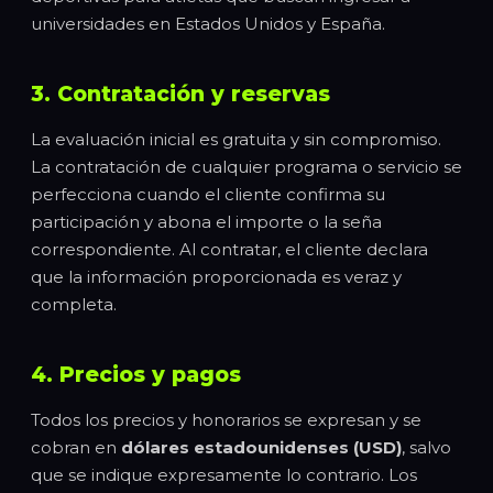
universidades en Estados Unidos y España.
3. Contratación y reservas
La evaluación inicial es gratuita y sin compromiso.
La contratación de cualquier programa o servicio se
perfecciona cuando el cliente confirma su
participación y abona el importe o la seña
correspondiente. Al contratar, el cliente declara
que la información proporcionada es veraz y
completa.
4. Precios y pagos
Todos los precios y honorarios se expresan y se
cobran en
dólares estadounidenses (USD)
, salvo
que se indique expresamente lo contrario. Los