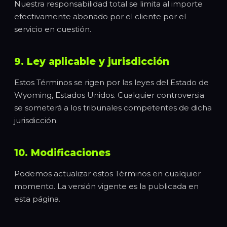
Nuestra responsabilidad total se limita al importe
efectivamente abonado por el cliente por el
servicio en cuestión.
9. Ley aplicable y jurisdicción
Estos Términos se rigen por las leyes del Estado de
Wyoming, Estados Unidos. Cualquier controversia
se someterá a los tribunales competentes de dicha
jurisdicción.
10. Modificaciones
Podemos actualizar estos Términos en cualquier
momento. La versión vigente es la publicada en
esta página.